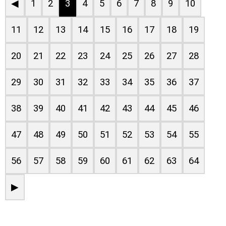
◀
1
2
3
4
5
6
7
8
9
10
11
12
13
14
15
16
17
18
19
20
21
22
23
24
25
26
27
28
29
30
31
32
33
34
35
36
37
38
39
40
41
42
43
44
45
46
47
48
49
50
51
52
53
54
55
56
57
58
59
60
61
62
63
64
▶