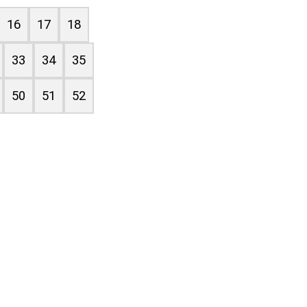
16
17
18
33
34
35
50
51
52