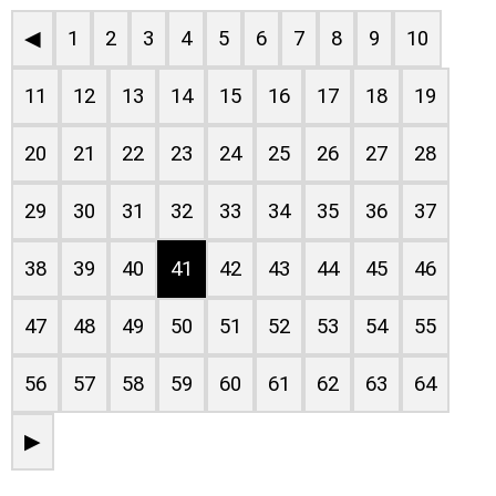
◀
1
2
3
4
5
6
7
8
9
10
11
12
13
14
15
16
17
18
19
20
21
22
23
24
25
26
27
28
29
30
31
32
33
34
35
36
37
38
39
40
41
42
43
44
45
46
47
48
49
50
51
52
53
54
55
56
57
58
59
60
61
62
63
64
▶