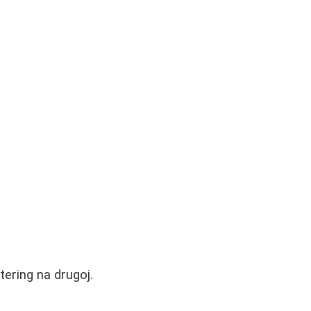
tering na drugoj.