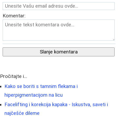
Komentar:
Slanje komentara
Pročitajte i...
Kako se boriti s tamnim flekama i
hiperpigmentacijom na licu
Facelifting i korekcija kapaka - Iskustva, saveti i
najčešće dileme