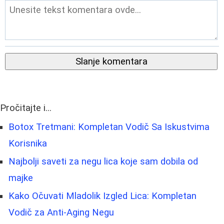
Slanje komentara
Pročitajte i...
Botox Tretmani: Kompletan Vodič Sa Iskustvima
Korisnika
Najbolji saveti za negu lica koje sam dobila od
majke
Kako Očuvati Mladolik Izgled Lica: Kompletan
Vodič za Anti-Aging Negu