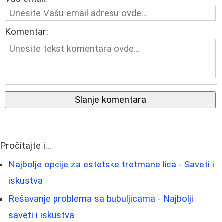
Komentar:
Slanje komentara
Pročitajte i...
Najbolje opcije za estetske tretmane lica - Saveti i
iskustva
Rešavanje problema sa bubuljicama - Najbolji
saveti i iskustva