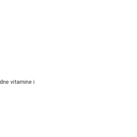
dne vitamine i