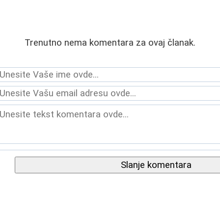
Trenutno nema komentara za ovaj članak.
Slanje komentara