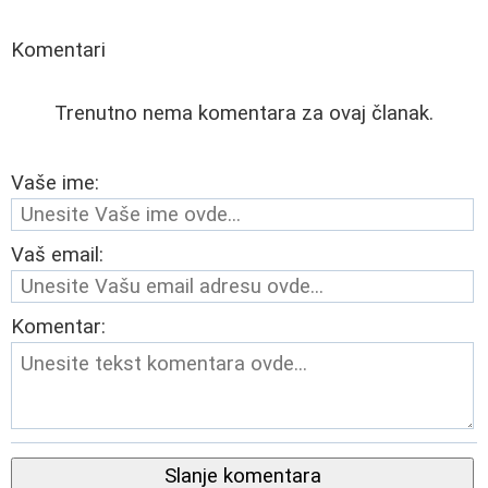
Komentari
Trenutno nema komentara za ovaj članak.
Vaše ime:
Vaš email:
Komentar:
Slanje komentara