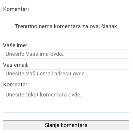
Komentari
Trenutno nema komentara za ovaj članak.
Vaše ime:
Vaš email:
Komentar:
Slanje komentara