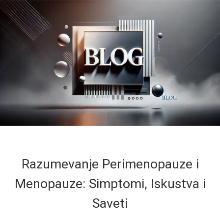
Razumevanje Perimenopauze i
Menopauze: Simptomi, Iskustva i
Saveti