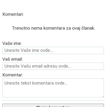
Komentari
Trenutno nema komentara za ovaj članak.
Vaše ime:
Vaš email:
Komentar: