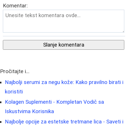
Komentar:
Slanje komentara
Pročitajte i...
Najbolji serumi za negu kože: Kako pravilno birati i
koristiti
Kolagen Suplementi - Kompletan Vodič sa
Iskustvima Korisnika
Najbolje opcije za estetske tretmane lica - Saveti i