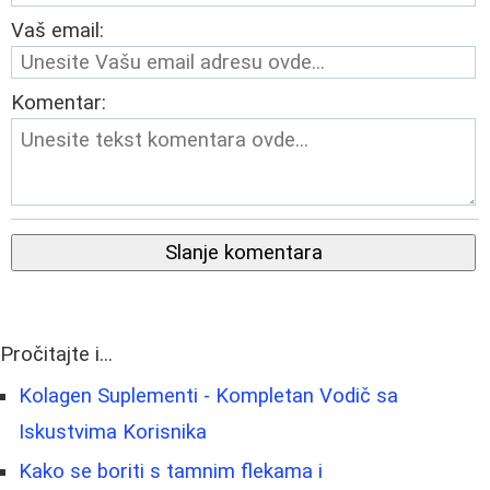
Vaš email:
Komentar:
Slanje komentara
Pročitajte i...
Kolagen Suplementi - Kompletan Vodič sa
Iskustvima Korisnika
Kako se boriti s tamnim flekama i