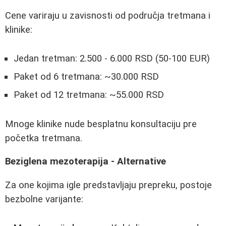
Cene variraju u zavisnosti od područja tretmana i
klinike:
Jedan tretman: 2.500 - 6.000 RSD (50-100 EUR)
Paket od 6 tretmana: ~30.000 RSD
Paket od 12 tretmana: ~55.000 RSD
Mnoge klinike nude besplatnu konsultaciju pre
početka tretmana.
Beziglena mezoterapija - Alternative
Za one kojima igle predstavljaju prepreku, postoje
bezbolne varijante: