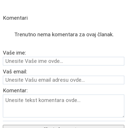
Komentari
Trenutno nema komentara za ovaj članak.
Vaše ime:
Vaš email:
Komentar: